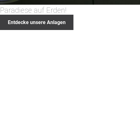
Paradiese auf Erden!
Entdecke unsere Anlagen