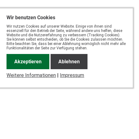
Wir benutzen Cookies
Wir nutzen Cookies auf unserer Website. Einige von ihnen sind
essenziell für den Betrieb der Seite, während andere uns helfen, diese
Website und die Nutzererfahrung zu verbessern (Tracking Cookies).
Sie können selbst entscheiden, ob Sie die Cookies zulassen möchten.
Bitte beachten Sie, dass bei einer Ablehnung womöglich nicht mehr alle
Funktionalitäten der Seite zur Verfügung stehen.
Akzeptieren
Ablehnen
Weitere Informationen
|
Impressum
In unseren Gärten