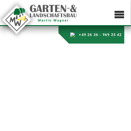
+49 26 36 - 969 25 42