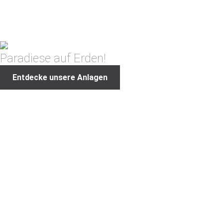
Paradiese auf Erden!
Entdecke unsere Anlagen