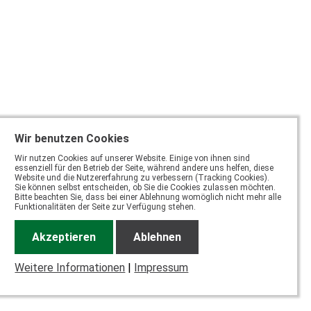
Wir benutzen Cookies
Wir nutzen Cookies auf unserer Website. Einige von ihnen sind
essenziell für den Betrieb der Seite, während andere uns helfen, diese
Website und die Nutzererfahrung zu verbessern (Tracking Cookies).
Sie können selbst entscheiden, ob Sie die Cookies zulassen möchten.
Bitte beachten Sie, dass bei einer Ablehnung womöglich nicht mehr alle
Funktionalitäten der Seite zur Verfügung stehen.
Akzeptieren
Ablehnen
Weitere Informationen
|
Impressum