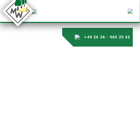
+49 26 36 - 969 25 42